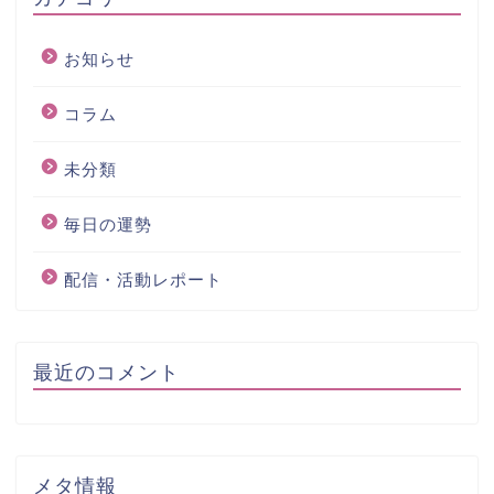
お知らせ
コラム
未分類
毎日の運勢
配信・活動レポート
最近のコメント
メタ情報