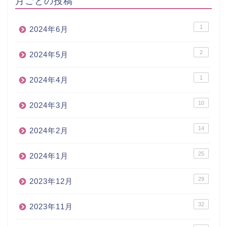
月ごとの投稿
1
2024年6月
2
2024年5月
1
2024年4月
10
2024年3月
14
2024年2月
25
2024年1月
29
2023年12月
32
2023年11月