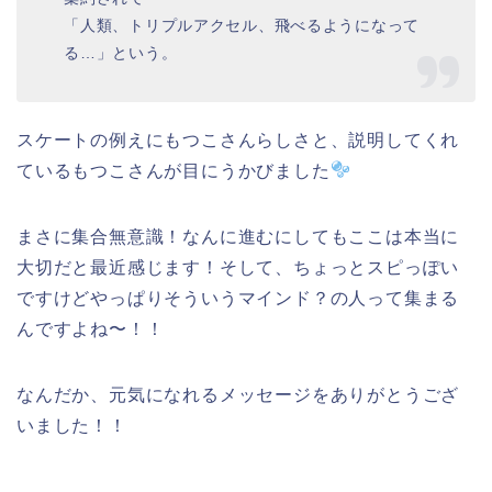
「人類、トリプルアクセル、飛べるようになって
る…」という。
スケートの例えにもつこさんらしさと、説明してくれ
ているもつこさんが目にうかびました
まさに集合無意識！なんに進むにしてもここは本当に
大切だと最近感じます！そして、ちょっとスピっぽい
ですけどやっぱりそういうマインド？の人って集まる
んですよね〜！！
なんだか、元気になれるメッセージをありがとうござ
いました！！