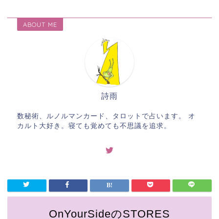
ABOUT ME
詩雨
数秘術、ルノルマンカード、タロットで占います。 オ
カルト大好き。寝ても覚めても不思議を追求。
OnYourSideのSTORES