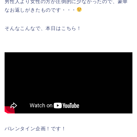
男性人より女性の方が圧倒的に少なかったので、豪華
なお返しがきたものです・・・
そんなこんなで、本日はこちら！
バレンタイン企画！です！