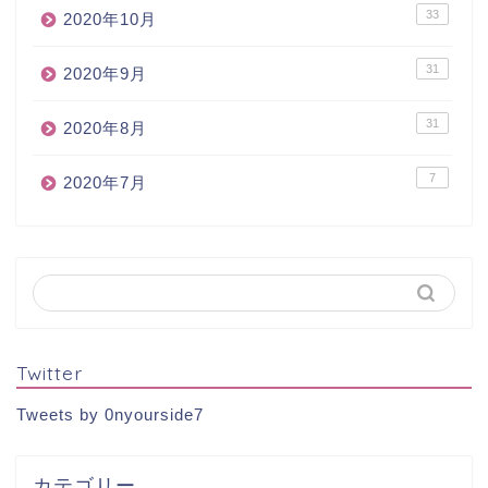
33
2020年10月
31
2020年9月
31
2020年8月
7
2020年7月
Twitter
Tweets by 0nyourside7
カテゴリー