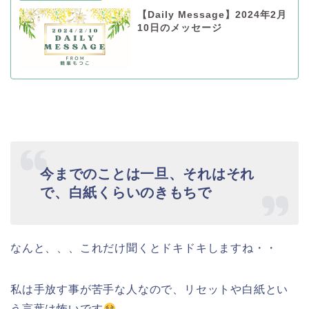
【Daily Message】2024年2月
10日のメッセージ
今までのことは一旦、それはそれ
で、白紙くらいのきもちで
なんと、、、これだけ聞くとドキドキしますね・・
私は手放す事が苦手な人なので、リセットや白紙とい
う言葉は怖いです