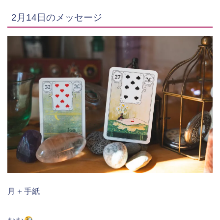
2月14日のメッセージ
月＋手紙