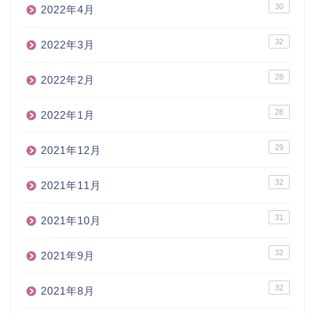
30
2022年4月
32
2022年3月
28
2022年2月
28
2022年1月
29
2021年12月
32
2021年11月
31
2021年10月
32
2021年9月
32
2021年8月