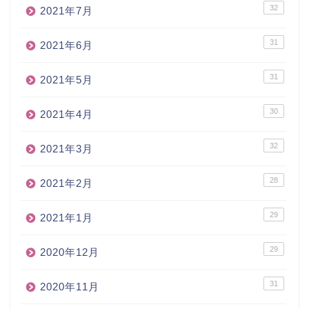
32
2021年7月
31
2021年6月
31
2021年5月
30
2021年4月
32
2021年3月
28
2021年2月
29
2021年1月
29
2020年12月
31
2020年11月