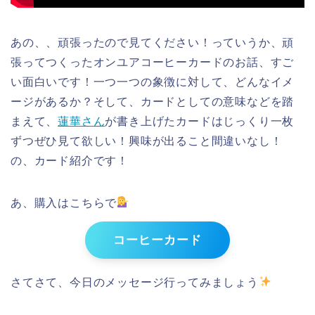
あの、、頑張ったので見てください！っていうか、頑
張ってつくったオンユアコーヒーカードのお話、すご
い面白いです！一つ一つの象徴に対して、どんなイメ
ージがあるか？そして、カードとしての意味などを踏
まえて、
蓮華さん
が書き上げたカードはじっくり一枚
ずつぜひ見て欲しい！興味が出ること間違いなし！
の、カード紹介です！
あ、購入はこちらで
コーヒーカード
さてさて、今日のメッセージ行ってみましょう