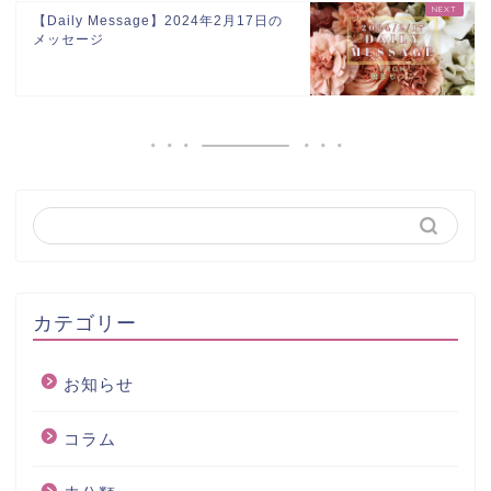
【Daily Message】2024年2月17日の
メッセージ
カテゴリー
お知らせ
コラム