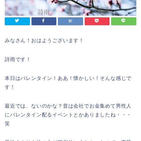
みなさん！おはようございます！
詩雨です！
本日はバレンタイン！ああ！懐かしい！そんな感じで
す！
最近では、ないのかな？昔は会社でお金集めて男性人
にバレンタイン配るイベントとかありましたね・・・
笑