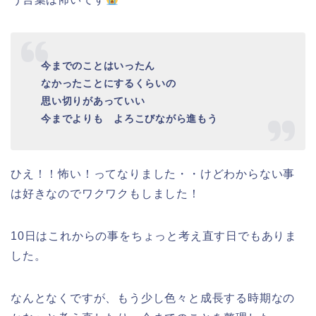
今までのことはいったん
なかったことにするくらいの
思い切りがあっていい
今までよりも よろこびながら進もう
ひえ！！怖い！ってなりました・・けどわからない事
は好きなのでワクワクもしました！
10日はこれからの事をちょっと考え直す日でもありま
した。
なんとなくですが、もう少し色々と成長する時期なの