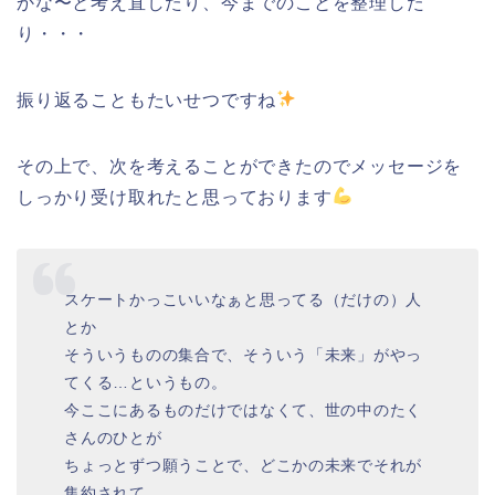
かな〜と考え直したり、今までのことを整理した
り・・・
振り返ることもたいせつですね
その上で、次を考えることができたのでメッセージを
しっかり受け取れたと思っております
スケートかっこいいなぁと思ってる（だけの）人
とか
そういうものの集合で、そういう「未来」がやっ
てくる…というもの。
今ここにあるものだけではなくて、世の中のたく
さんのひとが
ちょっとずつ願うことで、どこかの未来でそれが
集約されて