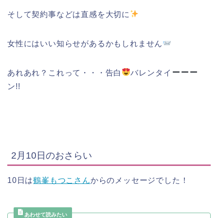
そして契約事などは直感を大切に
女性にはいい知らせがあるかもしれません
あれあれ？これって・・・告白
バレンタイ
ン!!
2月10日のおさらい
10日は
鶴峯もつこさん
からのメッセージでした！