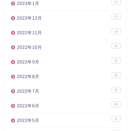
27
2023年1月
27
2022年12月
29
2022年11月
31
2022年10月
31
2022年9月
32
2022年8月
31
2022年7月
30
2022年6月
31
2022年5月