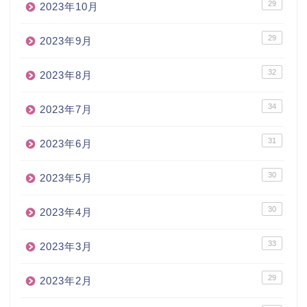
29
2023年10月
29
2023年9月
32
2023年8月
34
2023年7月
31
2023年6月
30
2023年5月
30
2023年4月
33
2023年3月
29
2023年2月