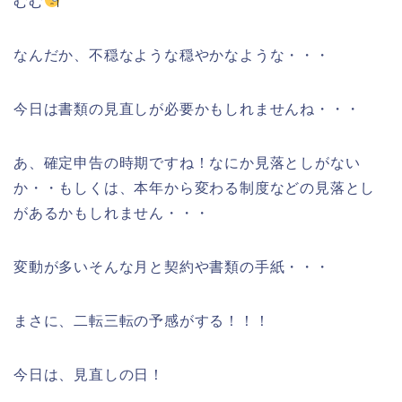
むむ
なんだか、不穏なような穏やかなような・・・
今日は書類の見直しが必要かもしれませんね・・・
あ、確定申告の時期ですね！なにか見落としがない
か・・もしくは、本年から変わる制度などの見落とし
があるかもしれません・・・
変動が多いそんな月と契約や書類の手紙・・・
まさに、二転三転の予感がする！！！
今日は、見直しの日！