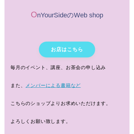
O
nYourSideのWeb shop
お店はこちら
毎月のイベント、講座、お茶会の申し込み
また、
メンバーによる書籍など
こちらのショップよりお求めいただけます。
よろしくお願い致します。