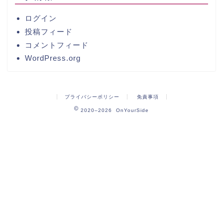
ログイン
投稿フィード
コメントフィード
WordPress.org
プライバシーポリシー
免責事項
2020–2026 OnYourSide