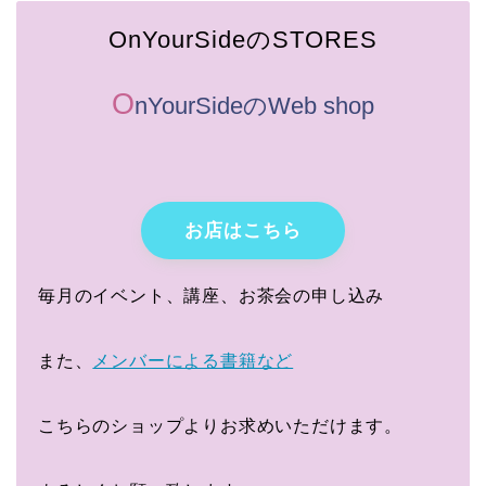
OnYourSideのSTORES
O
nYourSideのWeb shop
お店はこちら
毎月のイベント、講座、お茶会の申し込み
また、
メンバーによる書籍など
こちらのショップよりお求めいただけます。