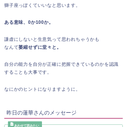
獅子座っぽくていいなと思います。
ある意味、0か100か。
謙虚にしないと生意気って思われちゃうかも
なんて
萎縮せずに堂々と。
自分の能力を自分が正確に把握できているのかを認識
することも大事です。
なにかのヒントになりますように。
昨日の蓮華さんのメッセージ