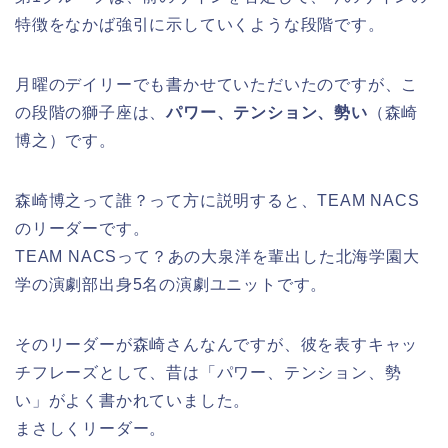
特徴をなかば強引に示していくような段階です。
月曜のデイリーでも書かせていただいたのですが、こ
の段階の獅子座は、
パワー、テンション、勢い
（森崎
博之）です。
森崎博之って誰？って方に説明すると、TEAM NACS
のリーダーです。
TEAM NACSって？あの大泉洋を輩出した北海学園大
学の演劇部出身5名の演劇ユニットです。
そのリーダーが森崎さんなんですが、彼を表すキャッ
チフレーズとして、昔は「パワー、テンション、勢
い」がよく書かれていました。
まさしくリーダー。