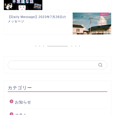
【Daily Message】2023年7月28日の
メッセージ
カテゴリー
お知らせ
コラム