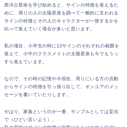
西洋占星術を学び始めると、サインの特徴を覚えるた
めに、周りの人の太陽星座を調べて一般的に言われる
サインの特徴とその人のキャラクターが一致するかを
比べて覚えていく場合が多いと思います。
私の場合、小学生の時に12サインのそれぞれの範囲を
覚えて、小中のクラスメイトの太陽星座も今でもうっ
すら覚えています。
なので、その時の記憶や今現在、周りにいる方の言動
からサインの特徴を引っ張り出して、オンユアのメッ
セージを書いていたりします。
やはり、家族というのが一番、サンプルとしては妥当
で（ひどい言いよう）。