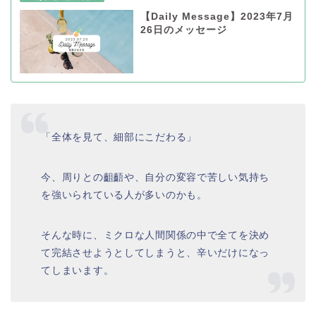
【Daily Message】2023年7月
26日のメッセージ
「全体を見て、細部にこだわる」
今、周りとの齟齬や、自分の変容で苦しい気持ち
を強いられている人が多いのかも。
そんな時に、ミクロな人間関係の中で全てを決め
て完結させようとしてしまうと、辛いだけになっ
てしまいます。