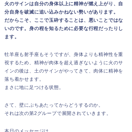
火のサインは自分の身体以上に精神が燃え上がり、自
分自身を破滅に追い込みかねない勢いがあります。
だからこそ、ここで玉砕することは、悪いことではな
いのです。身の程を知るために必要な行程だったりし
ます。
牡羊座も射手座もそうですが、身体よりも精神性を重
視するため、精神が肉体を超え過ぎないように火のサ
インの後は、土のサインがやってきて、肉体に精神を
落ち着かせます。
まさに地に足つける状態。
さて、壁にぶちあたってからどうするのか。
それは次の第2グループで展開されていきます。
本日のメッセージは