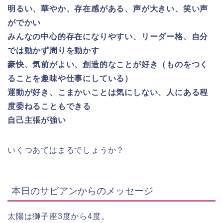
明るい、華やか、存在感がある、声が大きい、笑い声
がでかい
みんなの中心的存在になりやすい、リーダー格、自分
では動かず周りを動かす
豪快、気前がよい、創造的なことが好き（ものをつく
ることを趣味や仕事にしている）
運動が好き、こまかいことは気にしない、人にある程
度委ねることもできる
自己主張が強い
いくつあてはまるでしょうか？
本日のサビアンからのメッセージ
太陽は獅子座3度から4度。