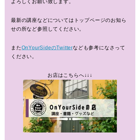
よろしくお願い致します。
最新の講座などについてはトップページのお知ら
せの所など参照してください。
また
OnYourSideのTwitter
なども参考になさって
ください。
お店はこちらへ↓↓↓