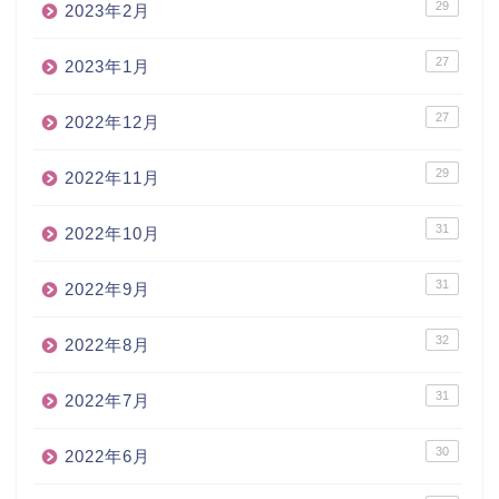
29
2023年2月
27
2023年1月
27
2022年12月
29
2022年11月
31
2022年10月
31
2022年9月
32
2022年8月
31
2022年7月
30
2022年6月