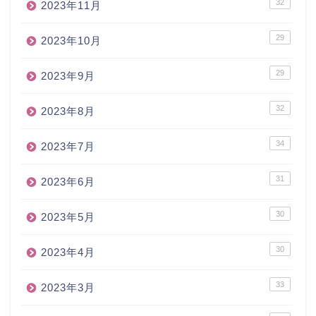
32
2023年11月
29
2023年10月
29
2023年9月
32
2023年8月
34
2023年7月
31
2023年6月
30
2023年5月
30
2023年4月
33
2023年3月