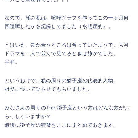
なので、孫の私は、喧嘩グラフを作ってこの一ヶ月何
回喧嘩したかを記録してました（水瓶座的）。
とはいえ、気が合うところは合っていたようで、大河
ドラマを二人で並んで見てるときは静かでした。
平和。
というわけで、私の周りの獅子座の代表的人物。
祖父について語らせてもらいました。
みなさんの周りのThe 獅子座という方はどんな方がい
らっしゃいますか？
最後に獅子座の特徴をここにまとめておきます。