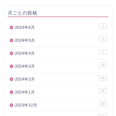
月ごとの投稿
1
2024年6月
2
2024年5月
1
2024年4月
10
2024年3月
14
2024年2月
25
2024年1月
29
2023年12月