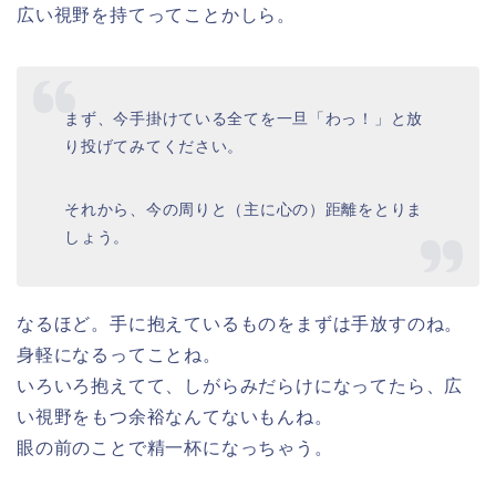
広い視野を持てってことかしら。
まず、今手掛けている全てを一旦「わっ！」と放
り投げてみてください。
それから、今の周りと（主に心の）距離をとりま
しょう。
なるほど。手に抱えているものをまずは手放すのね。
身軽になるってことね。
いろいろ抱えてて、しがらみだらけになってたら、広
い視野をもつ余裕なんてないもんね。
眼の前のことで精一杯になっちゃう。