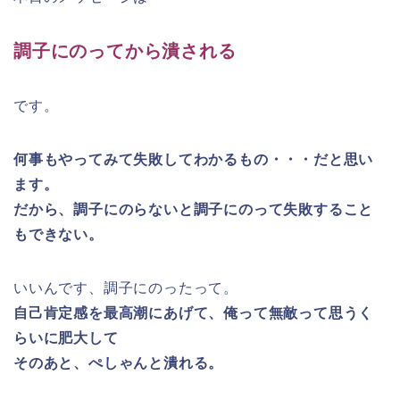
調子にのってから潰される
です。
何事もやってみて失敗してわかるもの・・・だと思い
ます。
だから、調子にのらないと調子にのって失敗すること
もできない。
いいんです、調子にのったって。
自己肯定感を最高潮にあげて、俺って無敵って思うく
らいに肥大して
そのあと、ぺしゃんと潰れる。