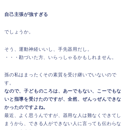
自己主張が強すぎる
でしょうか。
そう、運動神経いいし、手先器用だし。
・・・勘づいた方、いらっしゃるかもしれません。
孫の私はまったくその素質を受け継いでいないので
す。
なので、子どものころは、あーでもない、こーでもな
いと指導を受けたのですが、全然、ぜんっぜんできな
かったのですよね。
最近、よく思うんですが、器用な人は難なくできてし
まうから、できる人ができない人に言っても伝わらな