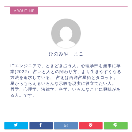
ABOUT ME
ひのみや まこ
ITエンジニアで、ときどき占う人。心理学部を無事に卒
業(2022） 占いと人との関わり方、より生きやすくなる
方法を追求している。 占術は西洋占星術とタロット。
星からもらえるいろんな示唆を現実に役立てたい人。
哲学、心理学、法律学、科学、いろんなことに興味があ
る人。です。