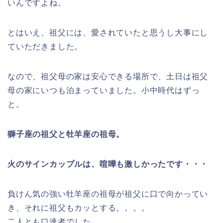
いんですよね。
とはいえ、祖父には、愛されていたと思うし大事にし
ていただきました。
なので、祖父母の家は安心できる場所で、土日は祖父
母の家にいつも泊まっていました。小中時代はずっ
と。
獅子座の祖父と牡羊座の祖母。
火のサインカップルは、喧嘩も激しかったです・・・
負けん気の強い牡羊座の祖母が祖父に口で向かってい
き、それに祖父もカッとする。。。。
二人とも口達者でした。。。