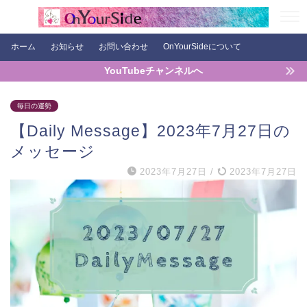
ホーム
お知らせ
お問い合わせ
OnYourSideについて
YouTubeチャンネルへ
毎日の運勢
【Daily Message】2023年7月27日の
メッセージ
2023年7月27日
/
2023年7月27日