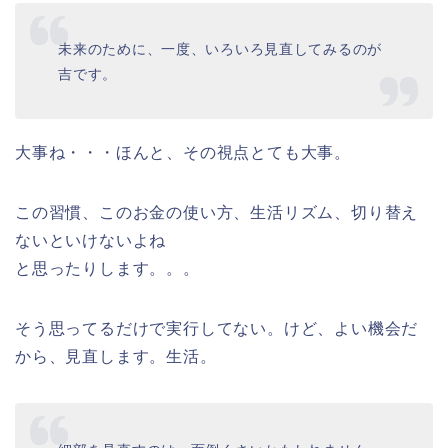
未来のために、一度、いろいろ見直してみるのが
吉です。
大事ね・・・ほんと、その視点とても大事。
この習慣、このお金の使い方、生活リズム、切り替え
ないといけないよね
と思ったりします。。。
そう思ってるだけで実行してない。けど、よい機会だ
から、見直します。生活。