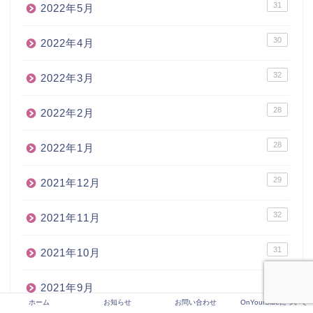
31
2022年5月
30
2022年4月
32
2022年3月
28
2022年2月
28
2022年1月
29
2021年12月
32
2021年11月
31
2021年10月
32
2021年9月
ホーム
お知らせ
お問い合わせ
OnYourSideについて