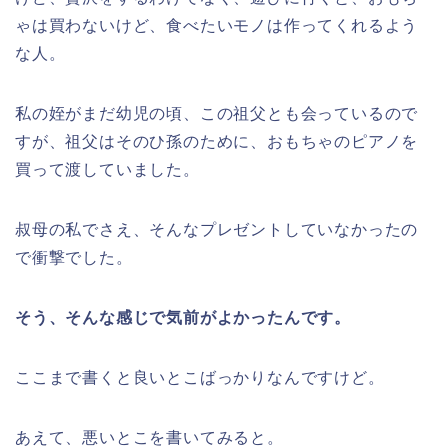
ゃは買わないけど、食べたいモノは作ってくれるよう
な人。
私の姪がまだ幼児の頃、この祖父とも会っているので
すが、祖父はそのひ孫のために、おもちゃのピアノを
買って渡していました。
叔母の私でさえ、そんなプレゼントしていなかったの
で衝撃でした。
そう、そんな感じで気前がよかったんです。
ここまで書くと良いとこばっかりなんですけど。
あえて、悪いとこを書いてみると。