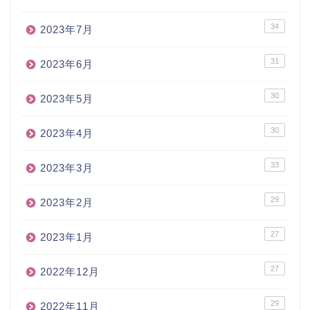
34
2023年7月
31
2023年6月
30
2023年5月
30
2023年4月
33
2023年3月
29
2023年2月
27
2023年1月
27
2022年12月
29
2022年11月