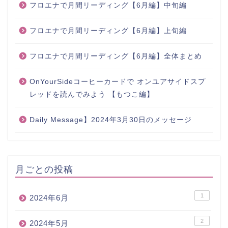
フロエナで月間リーディング【6月編】中旬編
フロエナで月間リーディング【6月編】上旬編
フロエナで月間リーディング【6月編】全体まとめ
OnYourSideコーヒーカードで オンユアサイドスプ
レッドを読んでみよう 【もつこ編】
Daily Message】2024年3月30日のメッセージ
月ごとの投稿
1
2024年6月
2
2024年5月