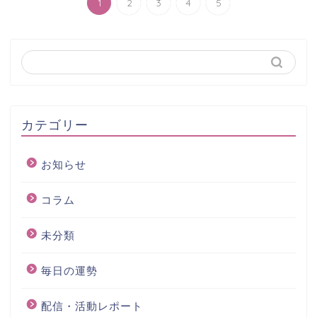
1
2
3
4
5
カテゴリー
お知らせ
コラム
未分類
毎日の運勢
配信・活動レポート