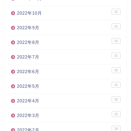
31
2022年10月
31
2022年9月
32
2022年8月
31
2022年7月
30
2022年6月
31
2022年5月
30
2022年4月
32
2022年3月
28
2022年2月