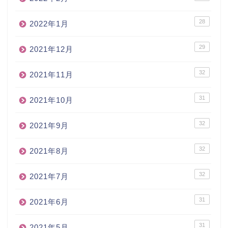
28
2022年1月
29
2021年12月
32
2021年11月
31
2021年10月
32
2021年9月
32
2021年8月
32
2021年7月
31
2021年6月
31
2021年5月