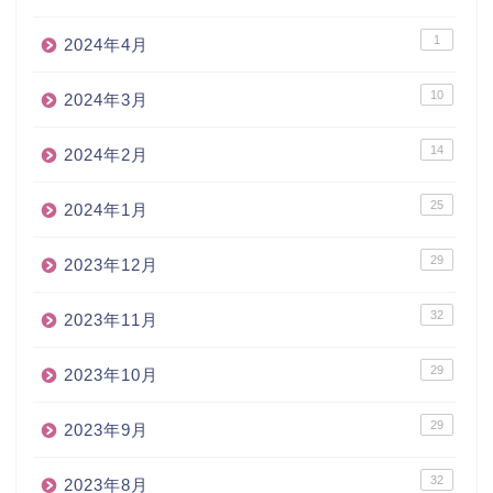
1
2024年4月
10
2024年3月
14
2024年2月
25
2024年1月
29
2023年12月
32
2023年11月
29
2023年10月
29
2023年9月
32
2023年8月