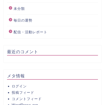
未分類
毎日の運勢
配信・活動レポート
最近のコメント
メタ情報
ログイン
投稿フィード
コメントフィード
WordPress.org