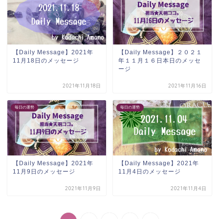
【Daily Message】2021年
【Daily Message】２０２１
11月18日のメッセージ
年１１月１６日本日のメッセ
ージ
2021年11月18日
2021年11月16日
毎日の運勢
毎日の運勢
【Daily Message】2021年
【Daily Message】2021年
11月9日のメッセージ
11月4日のメッセージ
2021年11月9日
2021年11月4日