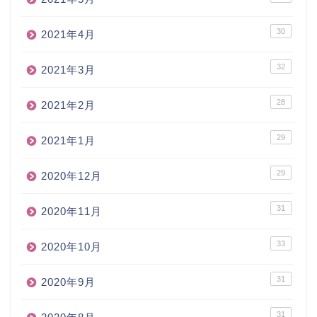
30
2021年4月
32
2021年3月
28
2021年2月
29
2021年1月
29
2020年12月
31
2020年11月
33
2020年10月
31
2020年9月
31