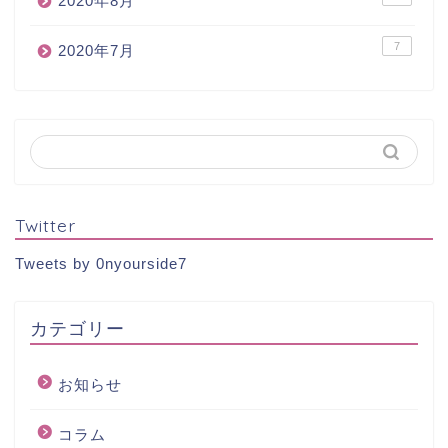
2020年8月
7
2020年7月
Twitter
Tweets by 0nyourside7
カテゴリー
お知らせ
コラム