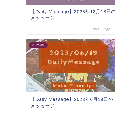
【Daily Message】2023年12月13日
メッセージ
2023年12月13
毎日の運勢
【Daily Message】2023年6月19日の
メッセージ