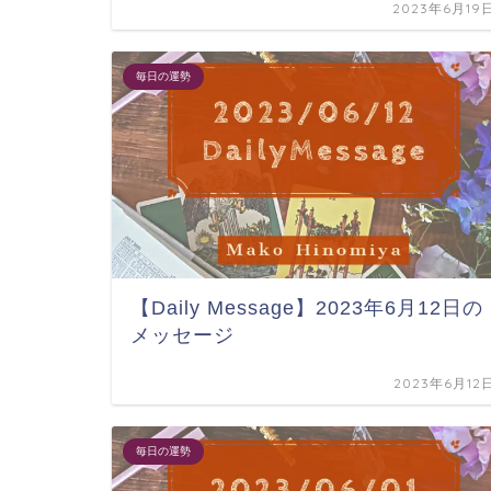
2023年6月19
毎日の運勢
【Daily Message】2023年6月12日の
メッセージ
2023年6月12
毎日の運勢