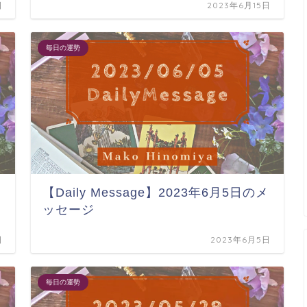
日
2023年6月15日
毎日の運勢
【Daily Message】2023年6月5日のメ
ッセージ
日
2023年6月5日
毎日の運勢