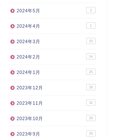
2024年5月
2
2024年4月
1
2024年3月
10
2024年2月
14
2024年1月
25
2023年12月
29
2023年11月
32
2023年10月
29
2023年9月
29