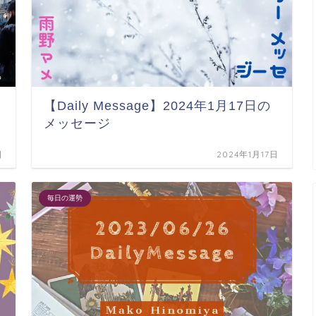
メ
【Daily Message】2024年1月17日の
メッセージ
日
2024年1月17日
毎日の運勢