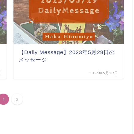
メ
【Daily Message】2023年5月29日の
メッセージ
日
2023年5月29日
1
2