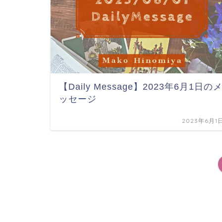
【Daily Message】2023年6月1日の
ッセージ
2023年6月1