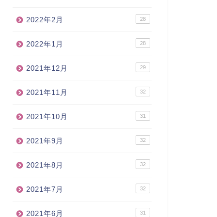
2022年2月
28
2022年1月
28
2021年12月
29
2021年11月
32
2021年10月
31
2021年9月
32
2021年8月
32
2021年7月
32
2021年6月
31