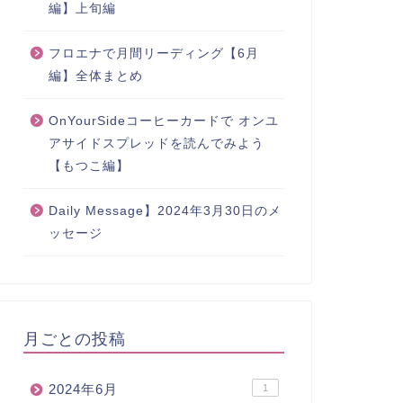
編】上旬編
フロエナで月間リーディング【6月
編】全体まとめ
OnYourSideコーヒーカードで オンユ
アサイドスプレッドを読んでみよう
【もつこ編】
Daily Message】2024年3月30日のメ
ッセージ
月ごとの投稿
2024年6月
1