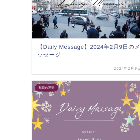
【Daily Message】2024年2月9日の
ッセージ
2024年2月9
毎日の運勢