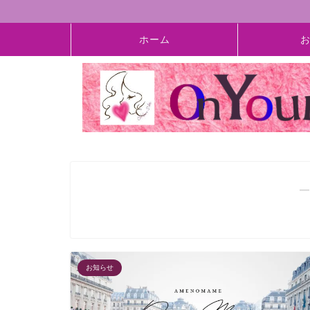
ホーム
―
お知らせ