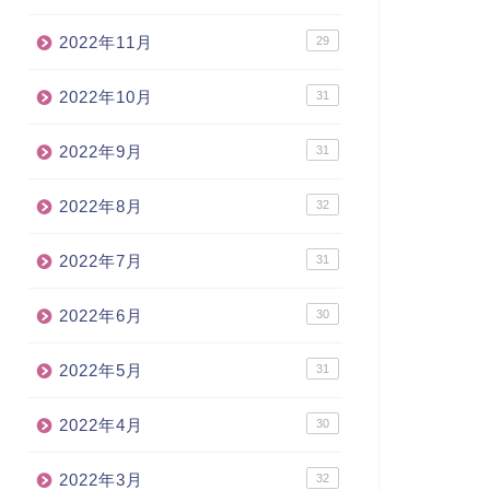
2022年11月
29
2022年10月
31
2022年9月
31
2022年8月
32
2022年7月
31
2022年6月
30
2022年5月
31
2022年4月
30
2022年3月
32