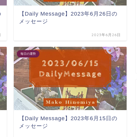
の
【Daily Message】2023年6月26日の
メッセージ
日
2023年6月26日
毎日の運勢
【Daily Message】2023年6月15日の
メッセージ