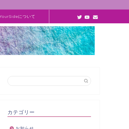
YourSideについて
カテゴリー
お知らせ