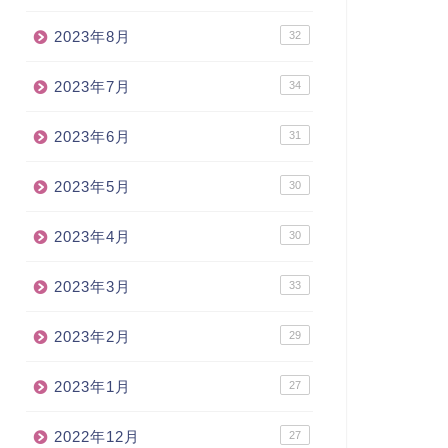
2023年8月
32
2023年7月
34
2023年6月
31
2023年5月
30
2023年4月
30
2023年3月
33
2023年2月
29
2023年1月
27
2022年12月
27