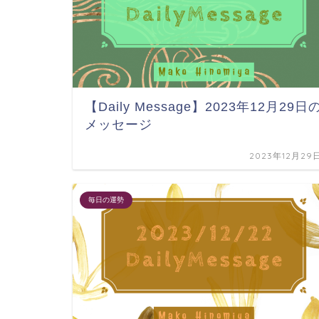
【Daily Message】2023年12月29日
メッセージ
2023年12月29
毎日の運勢