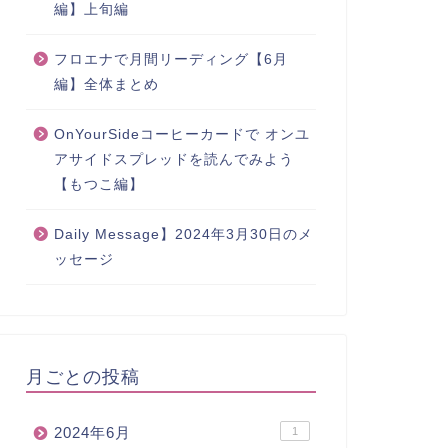
編】上旬編
フロエナで月間リーディング【6月
編】全体まとめ
OnYourSideコーヒーカードで オンユ
アサイドスプレッドを読んでみよう
【もつこ編】
Daily Message】2024年3月30日のメ
ッセージ
月ごとの投稿
2024年6月
1