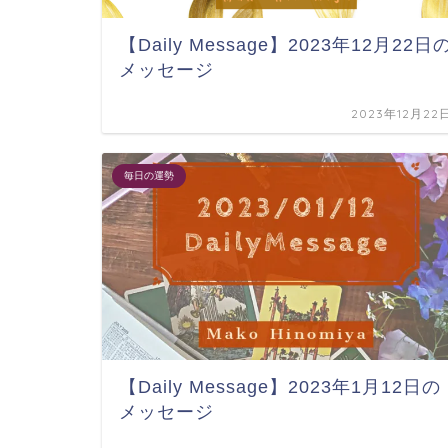
【Daily Message】2023年12月22日
メッセージ
2023年12月22
毎日の運勢
【Daily Message】2023年1月12日の
メッセージ