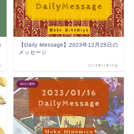
の
【Daily Message】2023年12月25日の
メッセージ
日
2023年12月25日
毎日の運勢