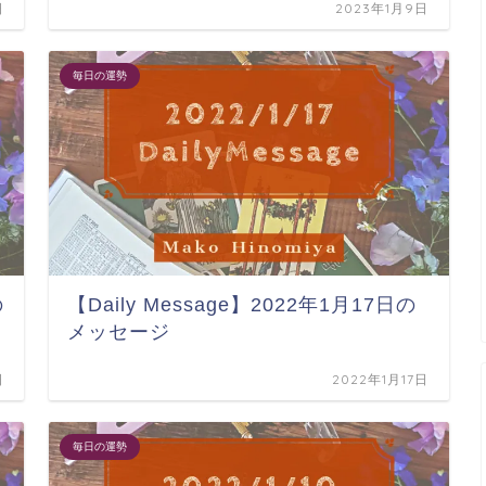
日
2023年1月9日
毎日の運勢
の
【Daily Message】2022年1月17日の
メッセージ
日
2022年1月17日
毎日の運勢