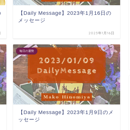
の
【Daily Message】2023年1月16日の
メッセージ
日
2023年1月16日
毎日の運勢
【Daily Message】2023年1月9日のメ
ッセージ