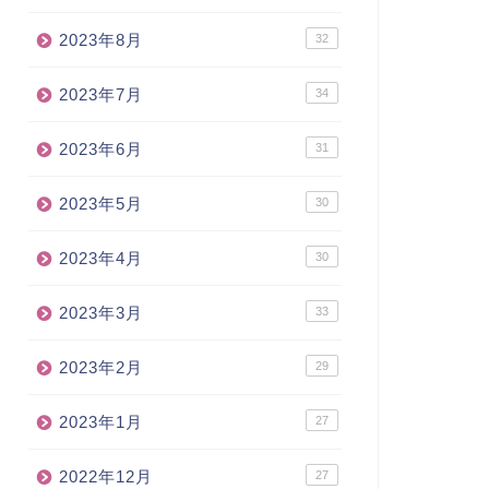
2023年8月
32
2023年7月
34
2023年6月
31
2023年5月
30
2023年4月
30
2023年3月
33
2023年2月
29
2023年1月
27
2022年12月
27