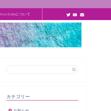
YourSideについて
カテゴリー
お知らせ