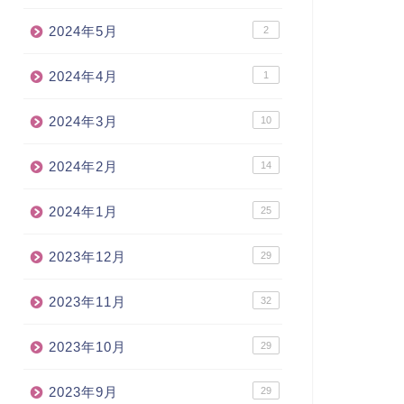
2024年5月
2
2024年4月
1
2024年3月
10
2024年2月
14
2024年1月
25
2023年12月
29
2023年11月
32
2023年10月
29
2023年9月
29