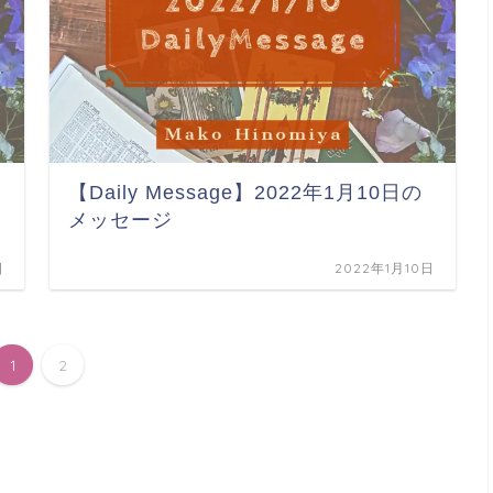
【Daily Message】2022年1月10日の
メッセージ
日
2022年1月10日
1
2