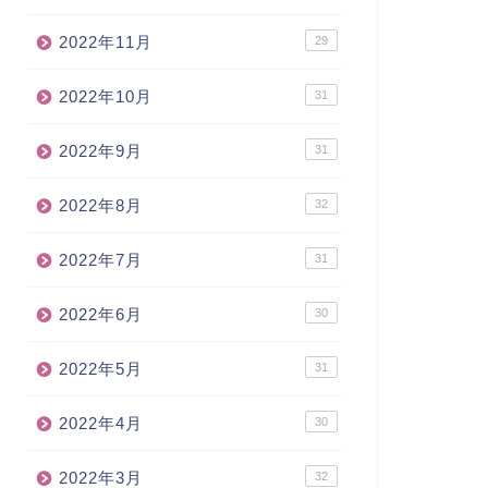
2022年11月
29
2022年10月
31
2022年9月
31
2022年8月
32
2022年7月
31
2022年6月
30
2022年5月
31
2022年4月
30
2022年3月
32