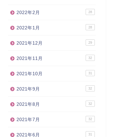
2022年2月
28
2022年1月
28
2021年12月
29
2021年11月
32
2021年10月
31
2021年9月
32
2021年8月
32
2021年7月
32
2021年6月
31