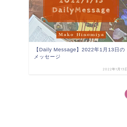
【Daily Message】2022年1月13日の
メッセージ
2022年1月13