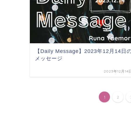
【Daily Message】2023年12月14日
メッセージ
2023年12月14
1
2