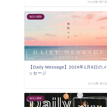
2024年1月11
毎日の運勢
【Daily Message】2024年1月6日の
ッセージ
2024年1月6
毎日の運勢