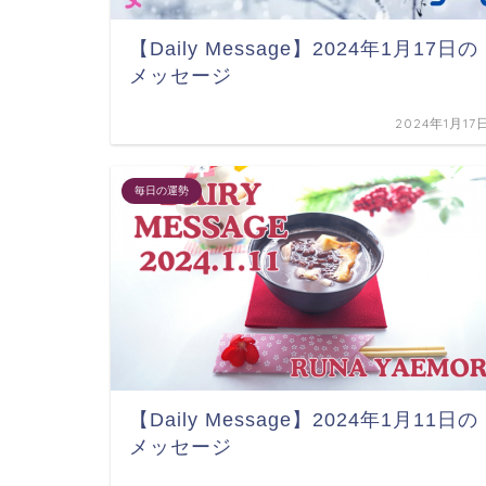
【Daily Message】2024年1月17日の
メッセージ
2024年1月17
毎日の運勢
【Daily Message】2024年1月11日の
メッセージ