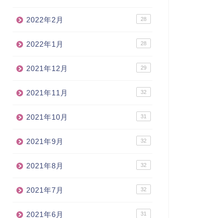
2022年2月
28
2022年1月
28
2021年12月
29
2021年11月
32
2021年10月
31
2021年9月
32
2021年8月
32
2021年7月
32
2021年6月
31