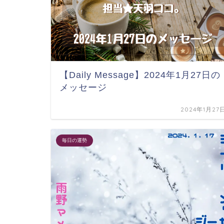
【Daily Message】2024年1月27日の
メッセージ
2024年1月27
毎日の運勢