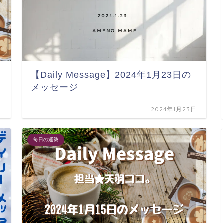
【Daily Message】2024年1月23日の
メッセージ
日
2024年1月23日
毎日の運勢