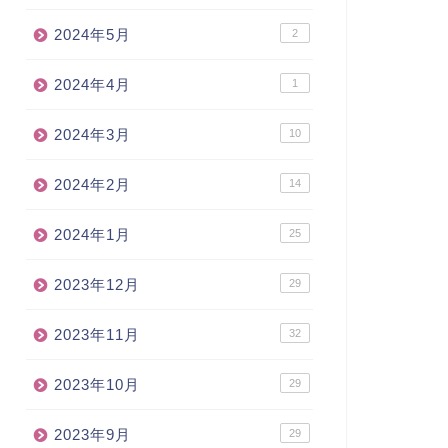
2024年5月
2
2024年4月
1
2024年3月
10
2024年2月
14
2024年1月
25
2023年12月
29
2023年11月
32
2023年10月
29
2023年9月
29