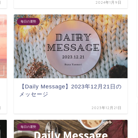
日
2024年1月9日
毎日の運勢
メ
【Daily Message】2023年12月21日の
メッセージ
日
2023年12月21日
毎日の運勢