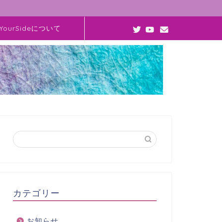
YourSideについて
カテゴリー
お知らせ