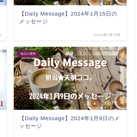
【Daily Message】2024年1月15日の
メッセージ
日
2024年1月15日
毎日の運勢
【Daily Message】2024年1月9日のメ
ッセージ