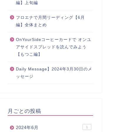
編】上旬編
フロエナで月間リーディング【6月
編】全体まとめ
OnYourSideコーヒーカードで オンユ
アサイドスプレッドを読んでみよう
【もつこ編】
Daily Message】2024年3月30日のメ
ッセージ
月ごとの投稿
2024年6月
1