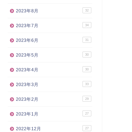
2023年8月
32
2023年7月
34
2023年6月
31
2023年5月
30
2023年4月
30
2023年3月
33
2023年2月
29
2023年1月
27
2022年12月
27