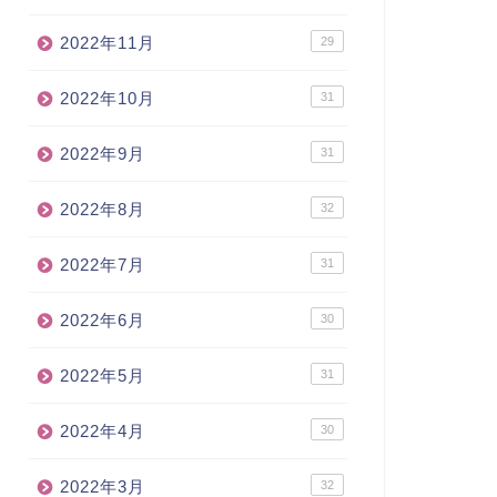
2022年11月
29
2022年10月
31
2022年9月
31
2022年8月
32
2022年7月
31
2022年6月
30
2022年5月
31
2022年4月
30
2022年3月
32